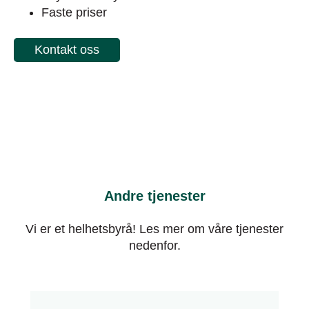
Faste priser
Kontakt oss
Andre tjenester
Vi er et helhetsbyrå! Les mer om våre tjenester
nedenfor.