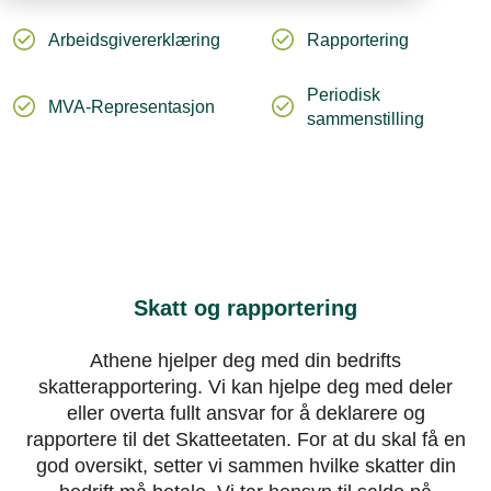
Arbeidsgivererklæring
Rapportering
Periodisk
MVA-Representasjon
sammenstilling
Skatt og rapportering
Athene hjelper deg med din bedrifts
skatterapportering. Vi kan hjelpe deg med deler
eller overta fullt ansvar for å deklarere og
rapportere til det Skatteetaten. For at du skal få en
god oversikt, setter vi sammen hvilke skatter din