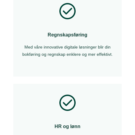
Regnskapsføring
Med våre innovative digitale løsninger blir din
bokføring og regnskap enklere og mer effektivt.
HR og lønn