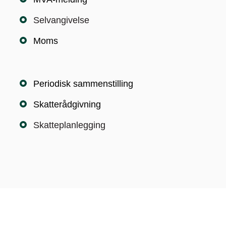
Selvangivelse
Moms
Periodisk sammenstilling
Skatterådgivning
Skatteplanlegging