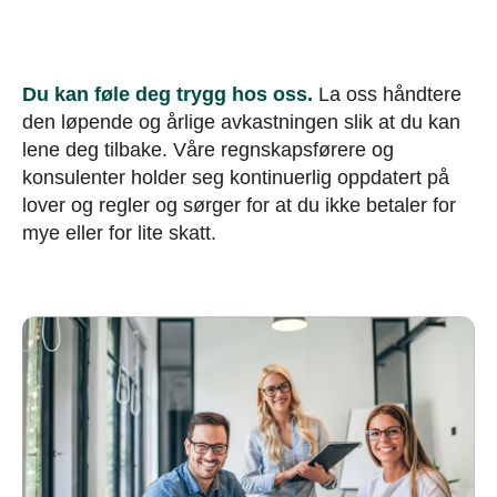
Du kan føle deg trygg hos oss.
La oss håndtere
den løpende og årlige avkastningen slik at du kan
lene deg tilbake. Våre regnskapsførere og
konsulenter holder seg kontinuerlig oppdatert på
lover og regler og sørger for at du ikke betaler for
mye eller for lite skatt.