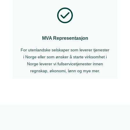
MVA Representasjon
For utenlandske selskaper som leverer tjenester
i Norge eller som ønsker å starte virksomhet i
Norge leverer vi fullservicetjenester innen
regnskap, økonomi, lønn og mye mer.