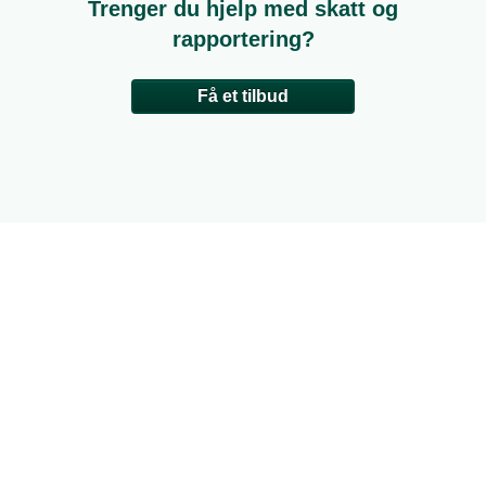
Trenger du hjelp med skatt og
rapportering?
Få et tilbud