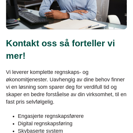
Kontakt oss så forteller vi
mer!
Vi leverer komplette regnskaps- og
økonomitjenester. Uavhengig av dine behov finner
vi en løsning som sparer deg for verdifull tid og
skaper en bedre forståelse av din virksomhet, til en
fast pris selvfølgelig.
Engasjerte regnskapsførere
Digital regnskapsføring
Skybaserte system