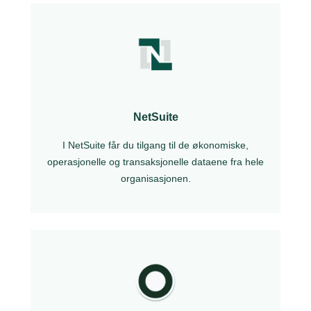
NetSuite
I NetSuite får du tilgang til de økonomiske,
operasjonelle og transaksjonelle dataene fra hele
organisasjonen.