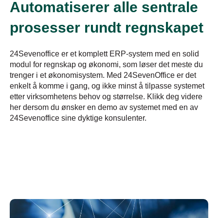
Automatiserer alle sentrale
prosesser rundt regnskapet
24Sevenoffice er et komplett ERP-system med en solid
modul for regnskap og økonomi, som løser det meste du
trenger i et økonomisystem. Med 24SevenOffice er det
enkelt å komme i gang, og ikke minst å tilpasse systemet
etter virksomhetens behov og størrelse. Klikk deg videre
her dersom du ønsker en demo av systemet med en av
24Sevenoffice sine dyktige konsulenter.