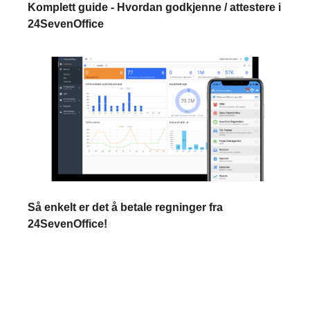
Komplett guide - Hvordan godkjenne / attestere i
24SevenOffice
Så enkelt er det å betale regninger fra
24SevenOffice!