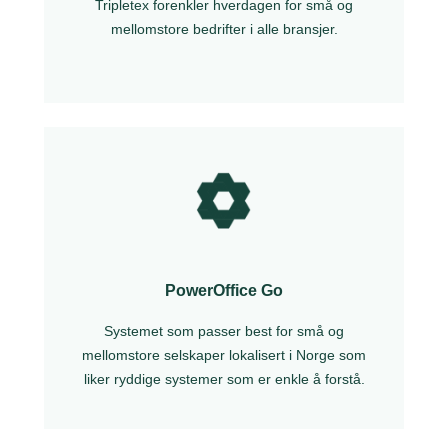
Tripletex forenkler hverdagen for små og
mellomstore bedrifter i alle bransjer.
PowerOffice Go
Systemet som passer best for små og
mellomstore selskaper lokalisert i Norge som
liker ryddige systemer som er enkle å forstå.