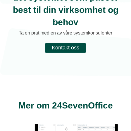
best til din virksomhet og
behov
Ta en prat med en av våre systemkonsulenter
Kontakt oss
Mer om 24SevenOffice