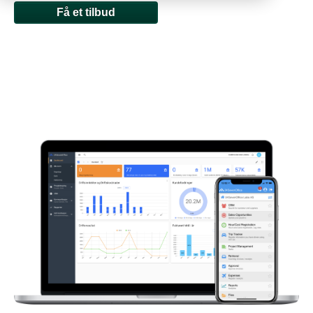
Få et tilbud