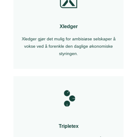
Xledger
Xledger gjør det mulig for ambisiøse selskaper å
vokse ved å forenkle den daglige økonomiske
styringen.
Tripletex