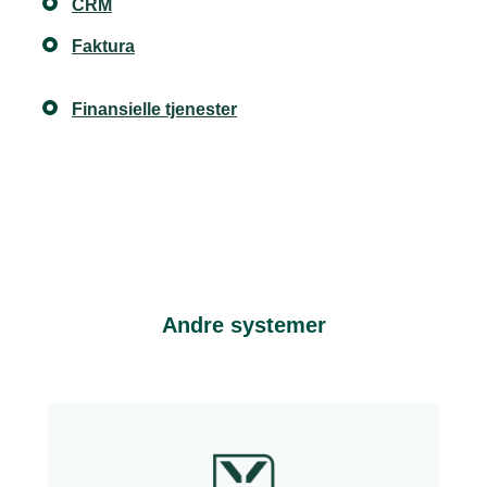
CRM
Faktura
Finansielle tjenester
Andre systemer