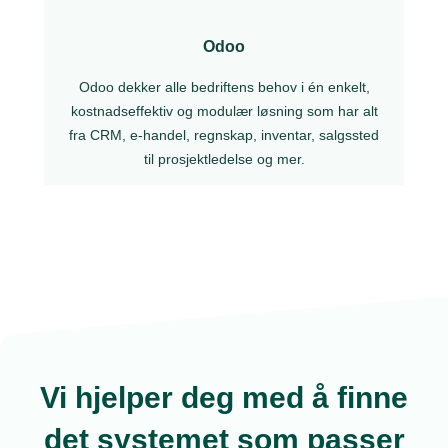
Odoo
Odoo dekker alle bedriftens behov i én enkelt,
kostnadseffektiv og modulær løsning som har alt
fra CRM, e-handel, regnskap, inventar, salgssted
til prosjektledelse og mer.
Vi hjelper deg med å finne
det systemet som passer