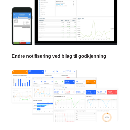
Endre notifisering ved bilag til godkjenning